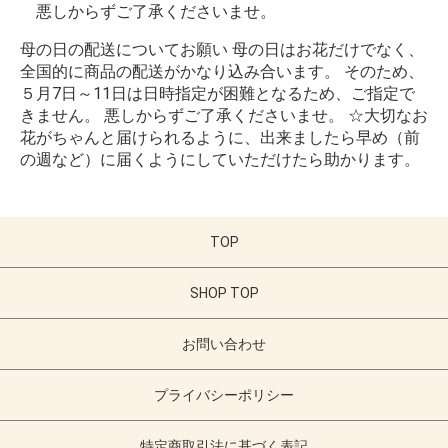
悪しからずご了承くださいませ。
母の日の配送についてお願い 母の日はお花だけでなく、
全国的に商品の配送がかなり込み合います。 そのため、
５月7日～11日は日時指定が困難となるため、ご指定で
きません。 悪しからずご了承くださいませ。 ☆大切なお
花がちゃんと届けられるように、出来ましたら早め（前
の週など）に届くようにしていただけたら助かります。
TOP
SHOP TOP
お問い合わせ
プライバシーポリシー
特定商取引法に基づく表記