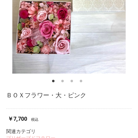
ＢＯＸフラワー・大・ピンク
￥7,700
税込
関連カテゴリ