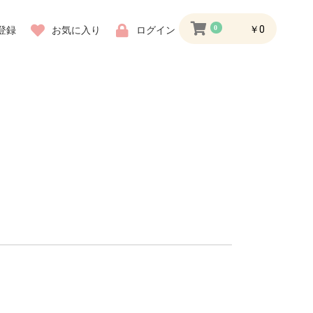
0
￥0
登録
お気に入り
ログイン