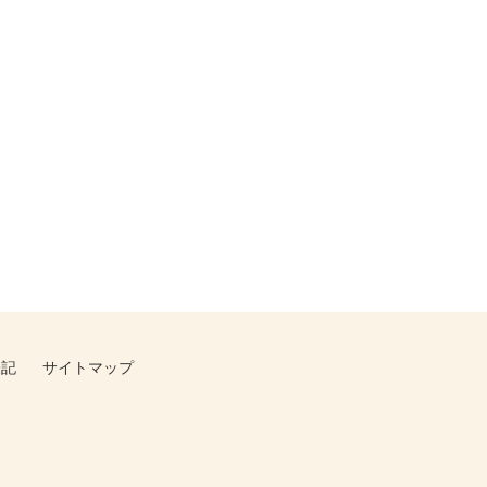
表記
サイトマップ