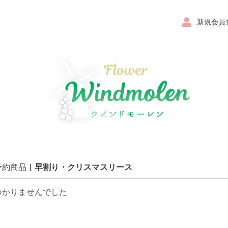
新規会員
予約商品
|
早割り・クリスマスリース
つかりませんでした