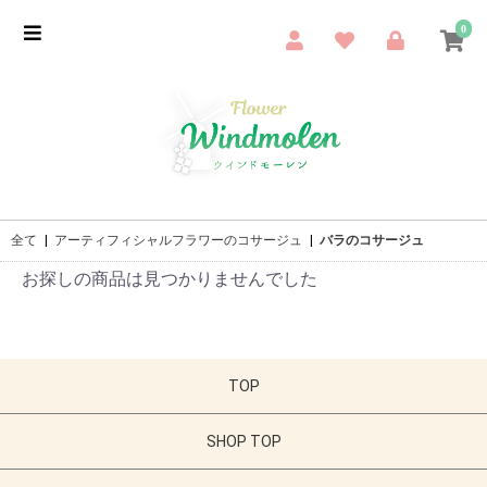
0
全て
|
アーティフィシャルフラワーのコサージュ
|
バラのコサージュ
お探しの商品は見つかりませんでした
TOP
SHOP TOP