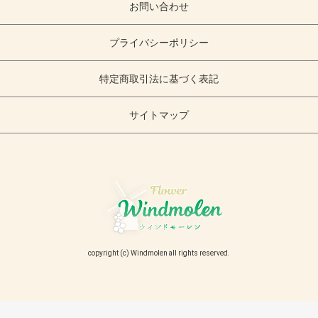
お問い合わせ
プライバシーポリシー
特定商取引法に基づく表記
サイトマップ
copyright (c) Windmolen all rights reserved.