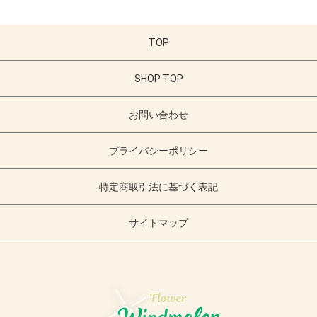
TOP
SHOP TOP
お問い合わせ
プライバシーポリシー
特定商取引法に基づく表記
サイトマップ