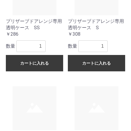
プリザーブドアレンジ専用
プリザーブドアレンジ専用
透明ケース SS
透明ケース S
￥286
￥308
数量
数量
カートに入れる
カートに入れる