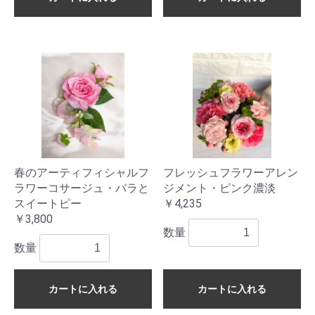
春のアーティフィシャルフ
フレッシュフラワーアレン
ラワーコサージュ・バラと
ジメント・ピンク濃淡
スイートピー
￥4,235
￥3,800
数量
数量
カートに入れる
カートに入れる