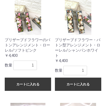
プリザーブドフラワーのバ
プリザーブドフラワー・バ
トンアレンジメント・ロー
トン型アレンジメント・ロ
レル/ソフトピンク
ーレル/シャンパンホワイ
￥4,400
ト
￥4,400
数量
数量
カートに入れる
カートに入れる