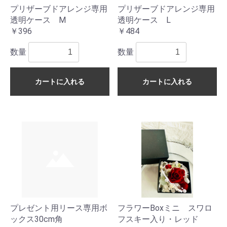
プリザーブドアレンジ専用
プリザーブドアレンジ専用
透明ケース M
透明ケース L
￥396
￥484
数量
数量
カートに入れる
カートに入れる
プレゼント用リース専用ボ
フラワーBoxミニ スワロ
ックス30cm角
フスキー入り・レッド