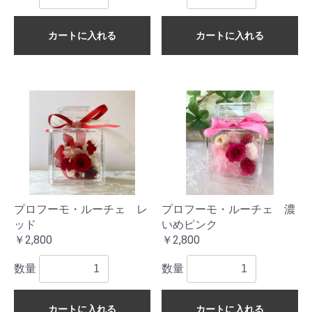
カートに入れる
カートに入れる
プロフーモ・ルーチェ レ
プロフーモ・ルーチェ 濃
ッド
いめピンク
￥2,800
￥2,800
数量
数量
カートに入れる
カートに入れる