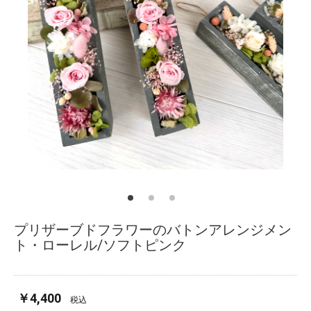
プリザーブドフラワーのバトンアレンジメン
ト・ローレル/ソフトピンク
￥4,400
税込