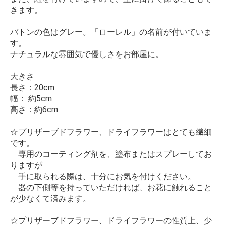
きます。
バトンの色はグレー。「ローレル」の名前が付いていま
す。
ナチュラルな雰囲気で優しさをお部屋に。
大きさ
長さ：20cm
幅： 約5cm
高さ：約6cm
☆プリザーブドフラワー、ドライフラワーはとても繊細
です。
専用のコーティング剤を、塗布またはスプレーしてお
りますが
手に取られる際は、十分にお気を付けください。
器の下側等を持っていただければ、お花に触れること
が少なくて済みます。
☆プリザーブドフラワー、ドライフラワーの性質上、少