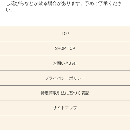
し花びらなどが散る場合があります。予めご了承くださ
い。
TOP
SHOP TOP
お問い合わせ
プライバシーポリシー
特定商取引法に基づく表記
サイトマップ