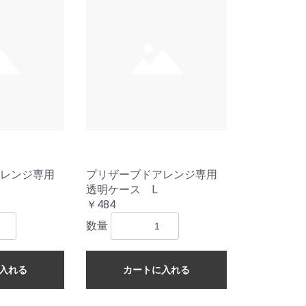
レンジ専用
プリザーブドアレンジ専用
透明ケース L
￥484
数量
入れる
カートに入れる