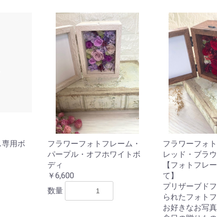
ス専用ボ
フラワーフォトフレーム・
フラワーフォト
パープル・オフホワイトボ
レッド・ブラウ
ディ
【フォトフレー
￥6,600
て】
プリザーブドフ
数量
られたフォトフ
お好きなお写真