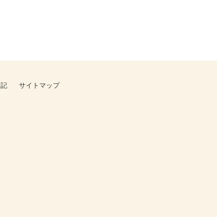
表記
サイトマップ