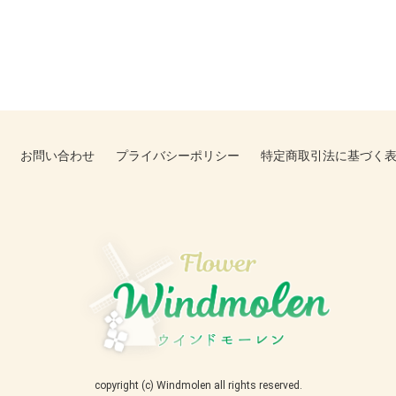
お問い合わせ
プライバシーポリシー
特定商取引法に基づく
copyright (c) Windmolen all rights reserved.