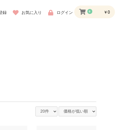
0
￥0
登録
お気に入り
ログイン