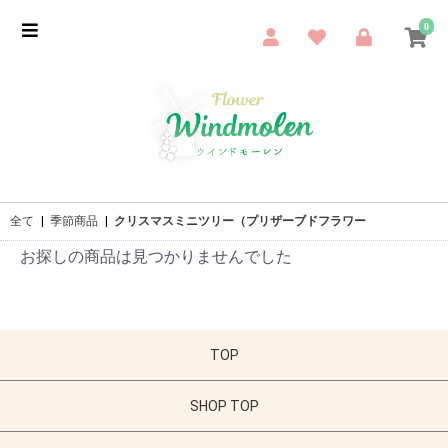
0
全て
|
季節商品
|
クリスマスミニツリー（プリザーブドフラワー
お探しの商品は見つかりませんでした
TOP
SHOP TOP