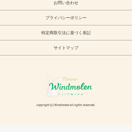
お問い合わせ
プライバシーポリシー
特定商取引法に基づく表記
サイトマップ
copyright (c) Windmolen all rights reserved.