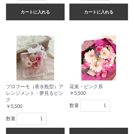
カートに入れる
カートに入れる
プロフーモ（香水瓶型）ア
花束・ピンク系
レンジメント・夢見るピン
￥5,500
ク
数量
￥5,500
数量