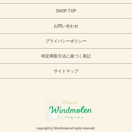
SHOP TOP
お問い合わせ
プライバシーポリシー
特定商取引法に基づく表記
サイトマップ
copyright (c) Windmolen all rights reserved.