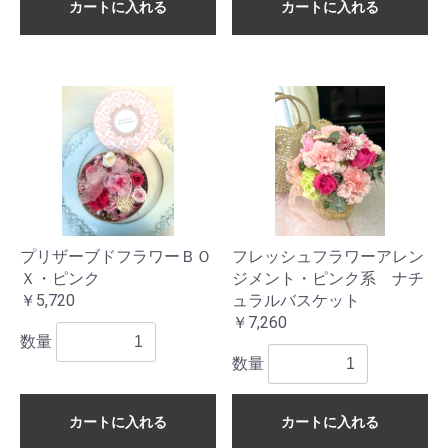
カートに入れる
カートに入れる
プリザーブドフラワーＢＯ
フレッシュフラワーアレン
Ｘ・ピンク
ジメント・ピンク系 ナチ
￥5,720
ュラルバスケット
￥7,260
数量
数量
カートに入れる
カートに入れる