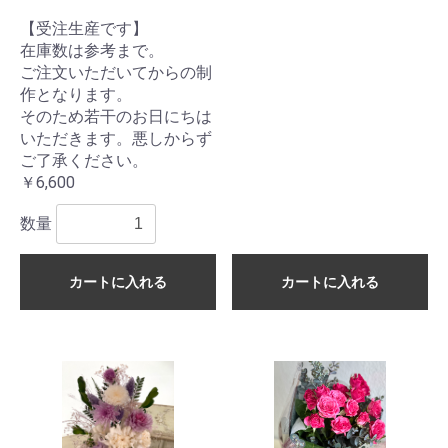
【受注生産です】
在庫数は参考まで。
ご注文いただいてからの制
作となります。
そのため若干のお日にちは
いただきます。悪しからず
ご了承ください。
￥6,600
数量
カートに入れる
カートに入れる