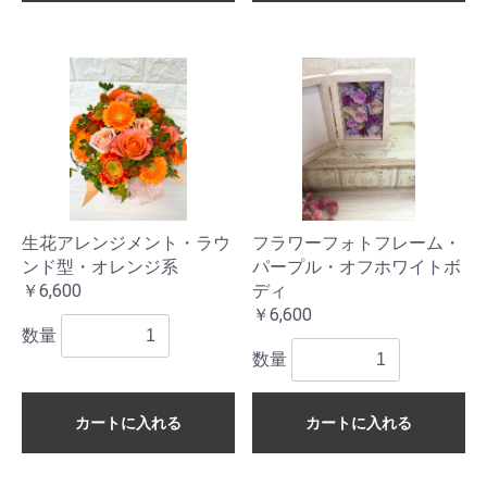
生花アレンジメント・ラウ
フラワーフォトフレーム・
ンド型・オレンジ系
パープル・オフホワイトボ
￥6,600
ディ
￥6,600
数量
数量
カートに入れる
カートに入れる