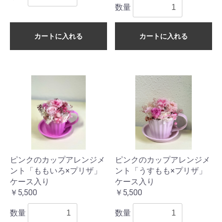
数量
カートに入れる
カートに入れる
ピンクのカップアレンジメ
ピンクのカップアレンジメ
ント「ももいろ×プリザ」
ント「うすもも×プリザ」
ケース入り
ケース入り
￥5,500
￥5,500
数量
数量